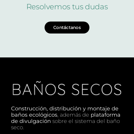
Resolvemos tus dudas
Contáctanos
Construcción, distribución y montaje de
baños ecológicos
, además de
plataforma
de divulgación
sobre el sistema del baño
seco.