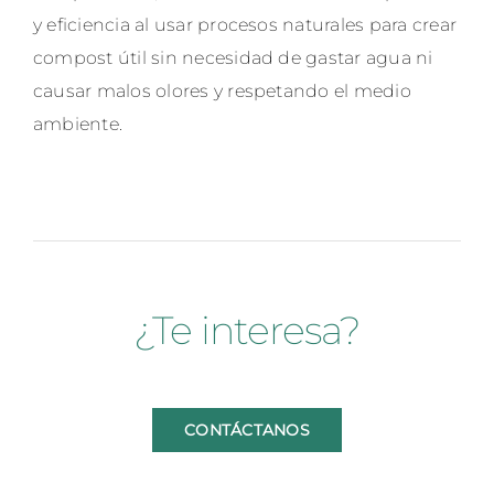
y eficiencia al usar procesos naturales para crear
compost útil sin necesidad de gastar agua ni
causar malos olores y respetando el medio
ambiente.
¿Te interesa?
CONTÁCTANOS