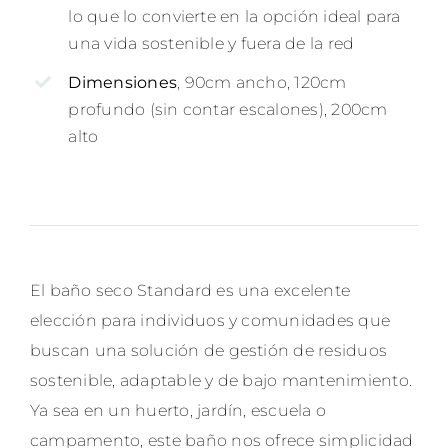
lo que lo convierte en la opción ideal para
una vida sostenible y fuera de la red
Dimensiones
, 90cm ancho, 120cm
profundo (sin contar escalones), 200cm
alto
El baño seco Standard es una excelente
elección para individuos y comunidades que
buscan una solución de gestión de residuos
sostenible, adaptable y de bajo mantenimiento.
Ya sea en un huerto, jardín, escuela o
campamento, este baño nos ofrece simplicidad