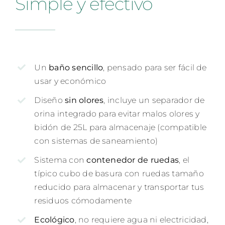
Simple y efectivo
Un
baño sencillo
, pensado para ser fácil de
usar y económico
Diseño
sin olores
, incluye un separador de
orina integrado para evitar malos olores y
bidón de 25L para almacenaje (compatible
con sistemas de saneamiento)
Sistema con
contenedor de ruedas
, el
típico cubo de basura con ruedas tamaño
reducido para almacenar y transportar tus
residuos cómodamente
Ecológico
, no requiere agua ni electricidad,