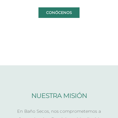
CONÓCENOS
NUESTRA MISIÓN
En Baño Secos, nos comprometemos a