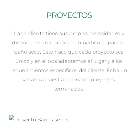
PROYECTOS
Cada cliente tiene sus propias necesidades y
dispone de una localización particular para su
baño seco. Esto hace que cada proyecto sea
único y en él nos adaptemos al lugar y a los
requerimientos específicos del cliente. Echa un
vistazo a nuestra galería de proyectos
terminados.