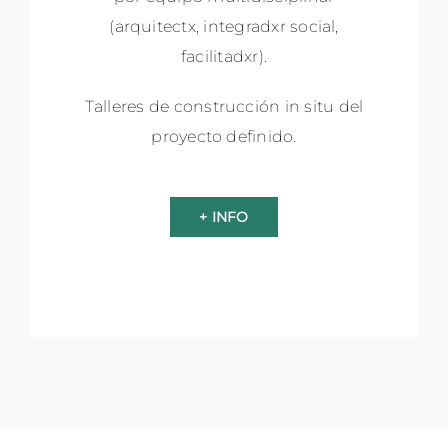
(arquitectx, integradxr social,
facilitadxr).
Talleres de construcción in situ del
proyecto definido.
+ INFO