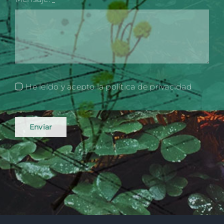
He leído y acepto la política de privacidad
Enviar