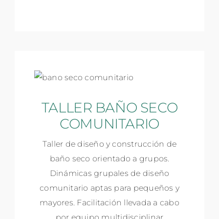
TALLER BAÑO SECO
COMUNITARIO
Taller de diseño y construcción de
baño seco orientado a grupos.
Dinámicas grupales de diseño
comunitario aptas para pequeños y
mayores. Facilitación llevada a cabo
por equipo multidisciplinar