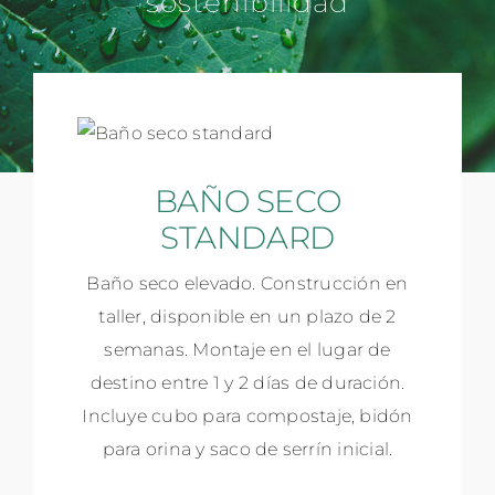
sostenibilidad
BAÑO SECO
STANDARD
Baño seco elevado. Construcción en
taller, disponible en un plazo de 2
semanas. Montaje en el lugar de
destino entre 1 y 2 días de duración.
Incluye cubo para compostaje, bidón
para orina y saco de serrín inicial.