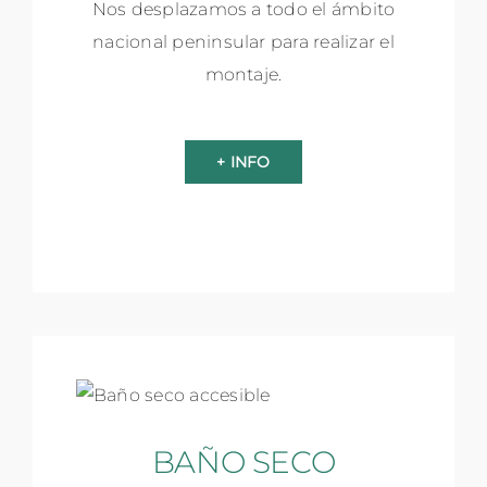
Nos desplazamos a todo el ámbito
nacional peninsular para realizar el
montaje.
+ INFO
BAÑO SECO