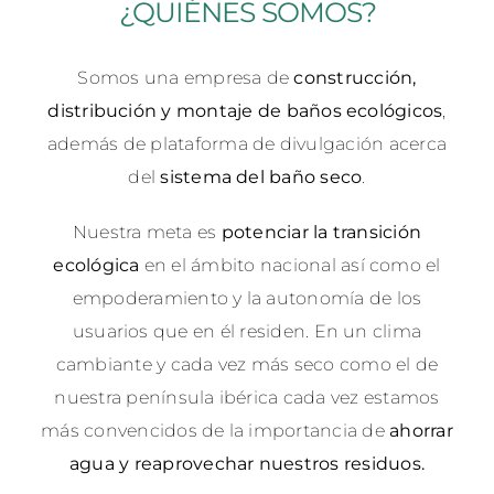
¿QUIÉNES SOMOS?
Somos una empresa de
construcción,
distribución y montaje de baños ecológicos
,
además de plataforma de divulgación acerca
del
sistema del baño seco
.
Nuestra meta es
potenciar la transición
ecológica
en el ámbito nacional así como el
empoderamiento y la autonomía de los
usuarios que en él residen. En un clima
cambiante y cada vez más seco como el de
nuestra península ibérica cada vez estamos
más convencidos de la importancia de
ahorrar
agua y reaprovechar nuestros residuos.