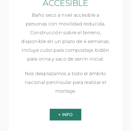
ACCESIBLE
Baño seco a nivel accesible a
personas con movilidad reducida.
Construcción sobre el terreno,
disponible en un plazo de 4 semanas.
Incluye cubo para compostaje, bidón
para orina y saco de serrín inicial.
Nos desplazamos a todo el ámbito
nacional peninsular para realizar el
montaje.
+ INFO