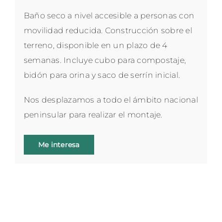
Baño seco a nivel accesible a personas con
movilidad reducida. Construcción sobre el
terreno, disponible en un plazo de 4
semanas. Incluye cubo para compostaje,
bidón para orina y saco de serrín inicial.
Nos desplazamos a todo el ámbito nacional
peninsular para realizar el montaje.
Me interesa