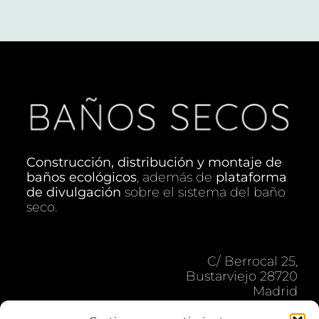
Construcción, distribución y montaje de
baños ecológicos
, además de
plataforma
de divulgación
sobre el sistema del baño
seco.
C/ Berrocal 25,
Bustarviejo 28720
Madrid