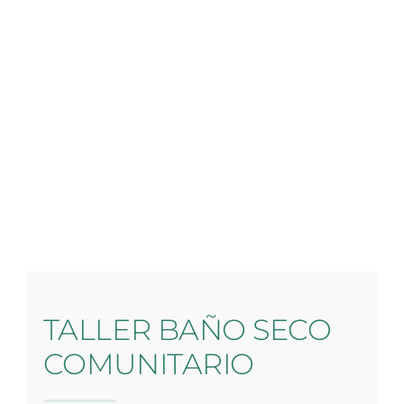
TALLER BAÑO SECO
COMUNITARIO