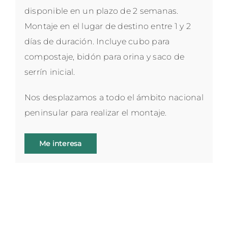
disponible en un plazo de 2 semanas.
Montaje en el lugar de destino entre 1 y 2
días de duración. Incluye cubo para
compostaje, bidón para orina y saco de
serrín inicial.
Nos desplazamos a todo el ámbito nacional
peninsular para realizar el montaje.
Me interesa