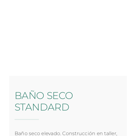
BAÑO SECO
STANDARD
Baño seco elevado. Construcción en taller,