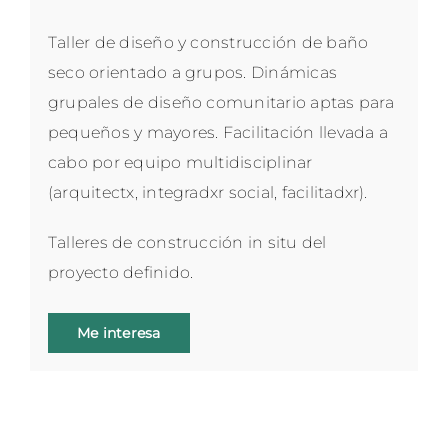
Taller de diseño y construcción de baño
seco orientado a grupos. Dinámicas
grupales de diseño comunitario aptas para
pequeños y mayores. Facilitación llevada a
cabo por equipo multidisciplinar
(arquitectx, integradxr social, facilitadxr).
Talleres de construcción in situ del
proyecto definido.
Me interesa