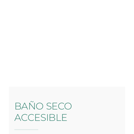
BAÑO SECO
ACCESIBLE