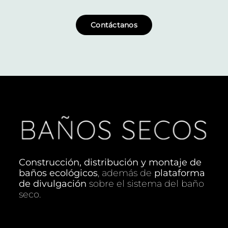
Contáctanos
Construcción, distribución y montaje de
baños ecológicos
, además de
plataforma
de divulgación
sobre el sistema del baño
seco.