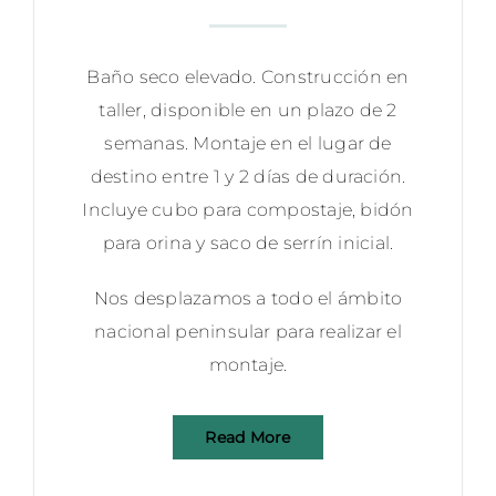
Baño seco elevado. Construcción en
taller, disponible en un plazo de 2
semanas. Montaje en el lugar de
destino entre 1 y 2 días de duración.
Incluye cubo para compostaje, bidón
para orina y saco de serrín inicial.
Nos desplazamos a todo el ámbito
nacional peninsular para realizar el
montaje.
Read More