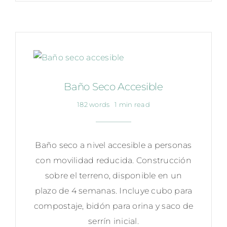
Baño Seco Accesible
182 words
1 min read
Baño seco a nivel accesible a personas
con movilidad reducida. Construcción
sobre el terreno, disponible en un
plazo de 4 semanas. Incluye cubo para
compostaje, bidón para orina y saco de
serrín inicial.