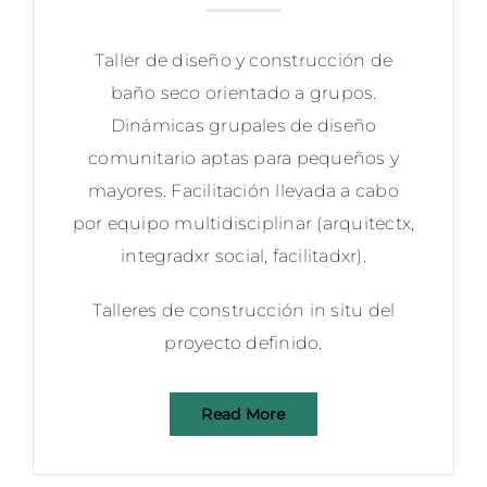
Taller de diseño y construcción de
baño seco orientado a grupos.
Dinámicas grupales de diseño
comunitario aptas para pequeños y
mayores. Facilitación llevada a cabo
por equipo multidisciplinar (arquitectx,
integradxr social, facilitadxr).
Talleres de construcción in situ del
proyecto definido.
Read More